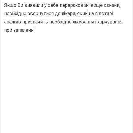
Якщо Ви виявили у себе перераховані вище ознаки,
необхідно звернутися до лікаря, який на підставі
аналізів призначить необхідне лікування і харчування
при запаленні.