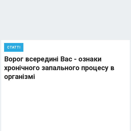
СТАТТІ
Ворог всередині Вас - ознаки
хронічного запального процесу в
організмі