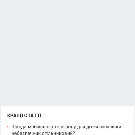
КРАЩІ СТАТТІ
Шкода мобільного телефону для дітей наскільки
небезпечний стільниковий?